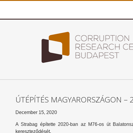
ÚTÉPÍTÉS MAGYARORSZÁGON – 
December 15, 2020
A Strabag építette 2020-ban az M76-os út Balatonsz
kereszteződését.