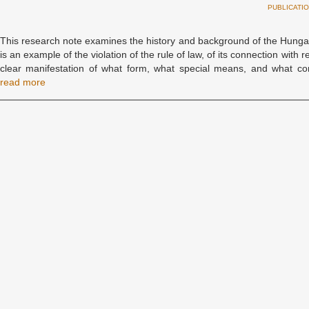
PUBLICATI
This research note examines the history and background of the Hunga
is an example of the violation of the rule of law, of its connection with 
clear manifestation of what form, what special means, and what co
read more